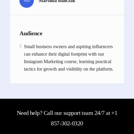
Marsilda Bialczak
MB
Audience
Small business owners and aspiring influencers
can enhance their digital footprint with our
Instagram Marketing course, learning practical
tactics for growth and visibility on the platform.
Need help? Call our support team 24/7 at +1
857-302-0320