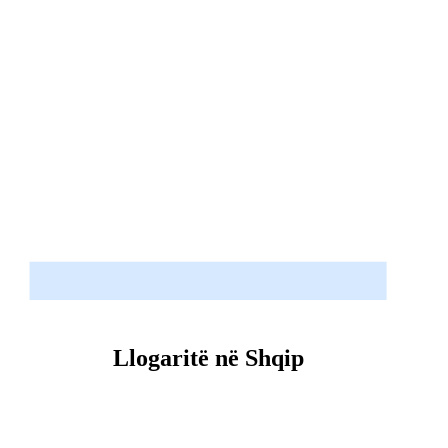
Llogaritë në Shqip